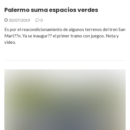
Palermo suma espacios verdes
30/07/2019
0
Es por el reacondicionamiento de algunos terrenos del tren San
Mart??n. Ya se inaugur?? el primer tramo con juegos. Nota y
video.