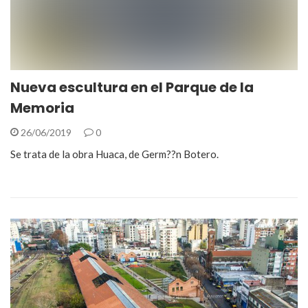
Nueva escultura en el Parque de la
Memoria
26/06/2019
0
Se trata de la obra Huaca, de Germ??n Botero.