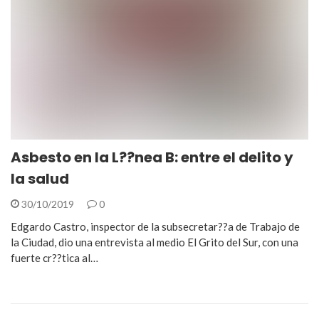
Asbesto en la L??nea B: entre el delito y
la salud
30/10/2019
0
Edgardo Castro, inspector de la subsecretar??a de Trabajo de
la Ciudad, dio una entrevista al medio El Grito del Sur, con una
fuerte cr??tica al…