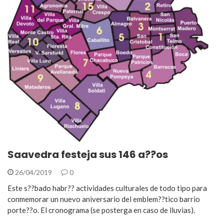
Saavedra festeja sus 146 a??os
26/04/2019
0
Este s??bado habr?? actividades culturales de todo tipo para
conmemorar un nuevo aniversario del emblem??tico barrio
porte??o. El cronograma (se posterga en caso de lluvias).