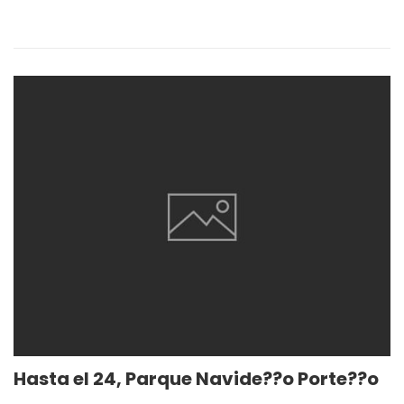
Hasta el 24, Parque Navide??o Porte??o