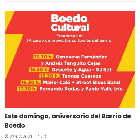
Este domingo, aniversario del Barrio de
Boedo
23/07/2021
0