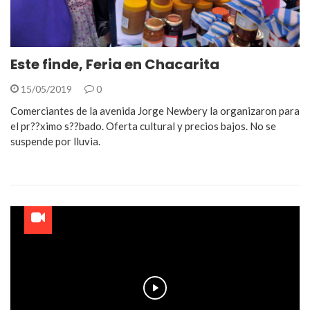
Este finde, Feria en Chacarita
15/05/2019
0
Comerciantes de la avenida Jorge Newbery la organizaron para
el pr??ximo s??bado. Oferta cultural y precios bajos. No se
suspende por lluvia.
Play