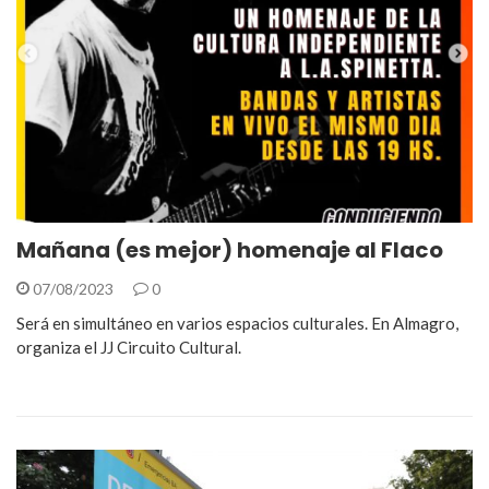
Mañana (es mejor) homenaje al Flaco
07/08/2023
0
Será en simultáneo en varios espacios culturales. En Almagro,
organiza el JJ Circuito Cultural.