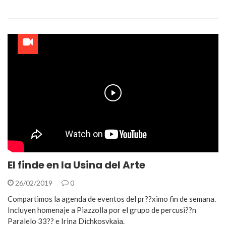
Play
El finde en la Usina del Arte
26/02/2019
0
Compartimos la agenda de eventos del pr??ximo fin de semana.
Incluyen homenaje a Piazzolla por el grupo de percusi??n
Paralelo 33?? e Irina Dichkosvkaia.