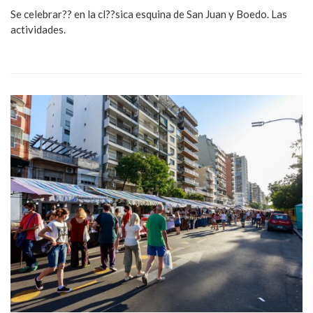
Se celebrar?? en la cl??sica esquina de San Juan y Boedo. Las
actividades.