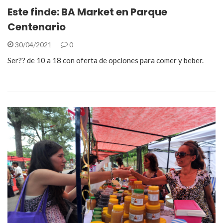
Este finde: BA Market en Parque
Centenario
30/04/2021
0
Ser?? de 10 a 18 con oferta de opciones para comer y beber.