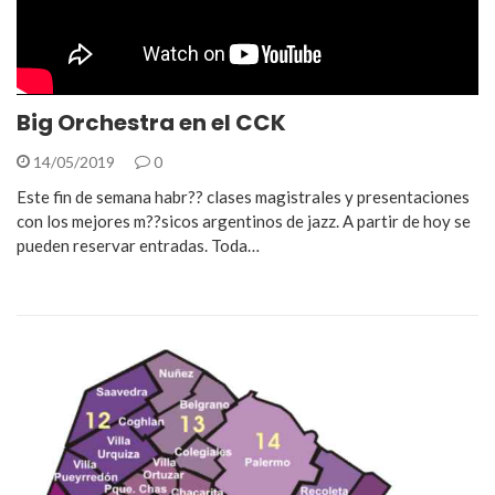
Big Orchestra en el CCK
14/05/2019
0
Este fin de semana habr?? clases magistrales y presentaciones
con los mejores m??sicos argentinos de jazz. A partir de hoy se
pueden reservar entradas. Toda…