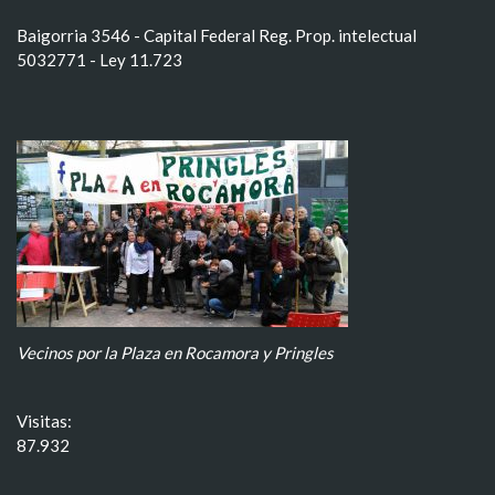
Baigorria 3546 - Capital Federal Reg. Prop. intelectual
5032771 - Ley 11.723
Vecinos por la Plaza en Rocamora y Pringles
Visitas:
87.932