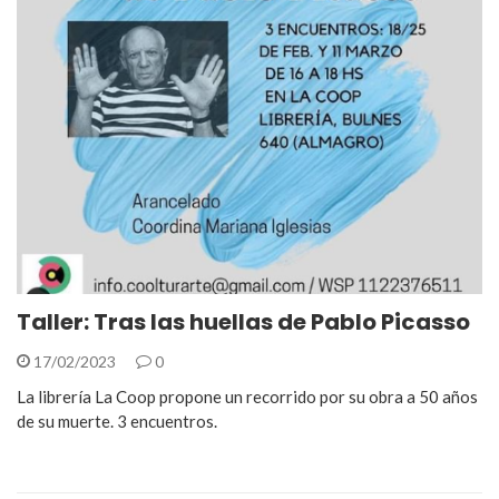
Taller: Tras las huellas de Pablo Picasso
17/02/2023
0
La librería La Coop propone un recorrido por su obra a 50 años
de su muerte. 3 encuentros.