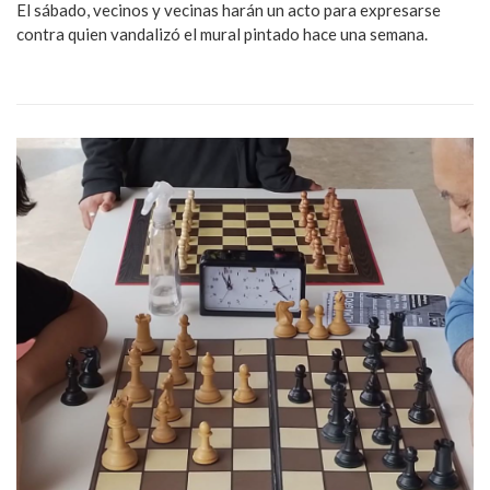
El sábado, vecinos y vecinas harán un acto para expresarse
contra quien vandalizó el mural pintado hace una semana.