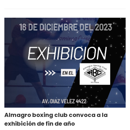
Almagro boxing club convoca a la
exhibición de fin de año