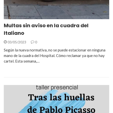
Multas sin aviso en la cuadra del
Italiano
03/05/2023
0
Según la nueva normativa, no se puede estacionar en ninguna
mano de la cuadra del Hospital. Cómo reclamar ya que no hay
cartel. Esta semana,…