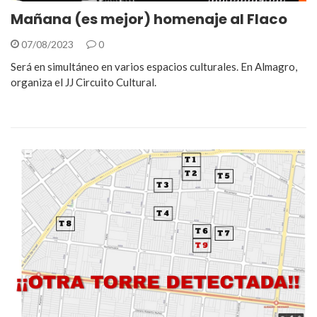
Mañana (es mejor) homenaje al Flaco
07/08/2023
0
Será en simultáneo en varios espacios culturales. En Almagro,
organiza el JJ Circuito Cultural.