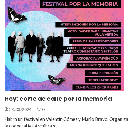
Hoy: corte de calle por la memoria
23/03/2024
0
Habrá un festival en Valentín Gómez y Mario Bravo. Organiza
la cooperativa Archibrazo.