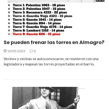
Se pueden frenar las torres en Almagro?
10/05/2023
0
Vecinos y vecinas se autoconvocaron, se reunieron con una
legisladora y mapean las torres proyectadas en el barrio.