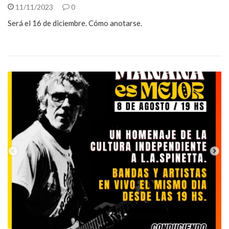
11/11/2023
0
Será el 16 de diciembre. Cómo anotarse.