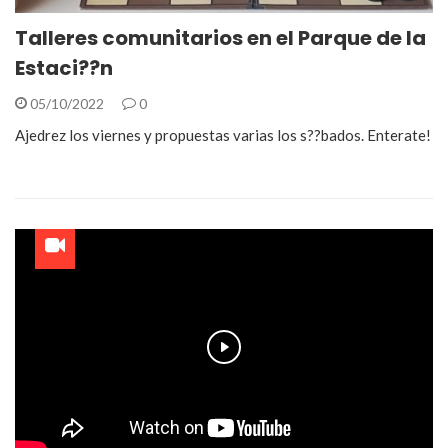
Talleres comunitarios en el Parque de la
Estaci??n
05/10/2022
0
Ajedrez los viernes y propuestas varias los s??bados. Enterate!
Play