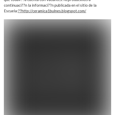
continuaci??n la informaci??n publicada en el sitio de la
Escuela:
??http://ceramica1bulnes.blogspot.com/