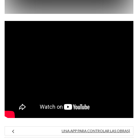
UNA APP PARA CONTROLAR LAS OBRAS|