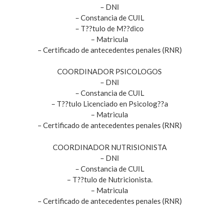
– DNI
– Constancia de CUIL
– T??tulo de M??dico
– Matricula
– Certificado de antecedentes penales (RNR)
COORDINADOR PSICOLOGOS
– DNI
– Constancia de CUIL
– T??tulo Licenciado en Psicolog??a
– Matricula
– Certificado de antecedentes penales (RNR)
COORDINADOR NUTRISIONISTA
– DNI
– Constancia de CUIL
– T??tulo de Nutricionista.
– Matricula
– Certificado de antecedentes penales (RNR)