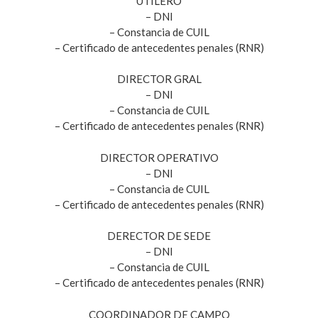
UTILERO
– DNI
– Constancia de CUIL
– Certificado de antecedentes penales (RNR)
DIRECTOR GRAL
– DNI
– Constancia de CUIL
– Certificado de antecedentes penales (RNR)
DIRECTOR OPERATIVO
– DNI
– Constancia de CUIL
– Certificado de antecedentes penales (RNR)
DERECTOR DE SEDE
– DNI
– Constancia de CUIL
– Certificado de antecedentes penales (RNR)
COORDINADOR DE CAMPO