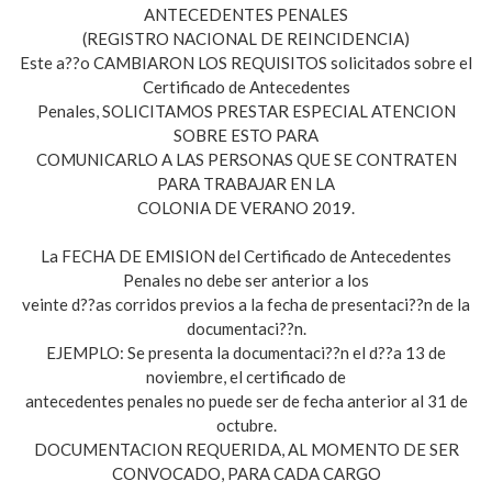
ANTECEDENTES PENALES
(REGISTRO NACIONAL DE REINCIDENCIA)
Este a??o CAMBIARON LOS REQUISITOS solicitados sobre el
Certificado de Antecedentes
Penales, SOLICITAMOS PRESTAR ESPECIAL ATENCION
SOBRE ESTO PARA
COMUNICARLO A LAS PERSONAS QUE SE CONTRATEN
PARA TRABAJAR EN LA
COLONIA DE VERANO 2019.
La FECHA DE EMISION del Certificado de Antecedentes
Penales no debe ser anterior a los
veinte d??as corridos previos a la fecha de presentaci??n de la
documentaci??n.
EJEMPLO: Se presenta la documentaci??n el d??a 13 de
noviembre, el certificado de
antecedentes penales no puede ser de fecha anterior al 31 de
octubre.
DOCUMENTACION REQUERIDA, AL MOMENTO DE SER
CONVOCADO, PARA CADA CARGO