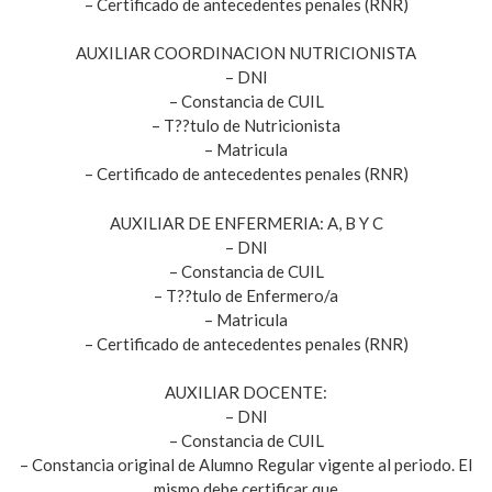
– Certificado de antecedentes penales (RNR)
AUXILIAR COORDINACION NUTRICIONISTA
– DNI
– Constancia de CUIL
– T??tulo de Nutricionista
– Matricula
– Certificado de antecedentes penales (RNR)
AUXILIAR DE ENFERMERIA: A, B Y C
– DNI
– Constancia de CUIL
– T??tulo de Enfermero/a
– Matricula
– Certificado de antecedentes penales (RNR)
AUXILIAR DOCENTE:
– DNI
– Constancia de CUIL
– Constancia original de Alumno Regular vigente al periodo. El
mismo debe certificar que