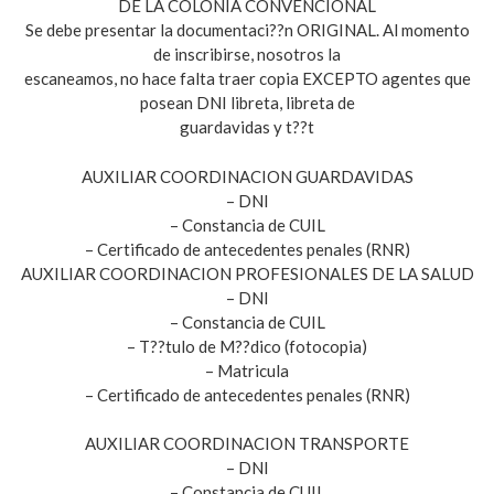
DE LA COLONIA CONVENCIONAL
Se debe presentar la documentaci??n ORIGINAL. Al momento
de inscribirse, nosotros la
escaneamos, no hace falta traer copia EXCEPTO agentes que
posean DNI libreta, libreta de
guardavidas y t??t
AUXILIAR COORDINACION GUARDAVIDAS
– DNI
– Constancia de CUIL
– Certificado de antecedentes penales (RNR)
AUXILIAR COORDINACION PROFESIONALES DE LA SALUD
– DNI
– Constancia de CUIL
– T??tulo de M??dico (fotocopia)
– Matricula
– Certificado de antecedentes penales (RNR)
AUXILIAR COORDINACION TRANSPORTE
– DNI
– Constancia de CUIL