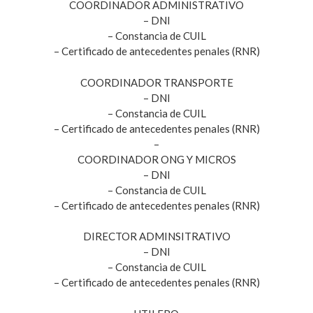
COORDINADOR ADMINISTRATIVO
– DNI
– Constancia de CUIL
– Certificado de antecedentes penales (RNR)
COORDINADOR TRANSPORTE
– DNI
– Constancia de CUIL
– Certificado de antecedentes penales (RNR)
–
COORDINADOR ONG Y MICROS
– DNI
– Constancia de CUIL
– Certificado de antecedentes penales (RNR)
DIRECTOR ADMINSITRATIVO
– DNI
– Constancia de CUIL
– Certificado de antecedentes penales (RNR)