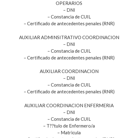
OPERARIOS
– DNI
– Constancia de CUIL
– Certificado de antecedentes penales (RNR)
AUXILIAR ADMINSITRATIVO COORDINACION
– DNI
– Constancia de CUIL
– Certificado de antecedentes penales (RNR)
AUXILIAR COORDINACION
– DNI
– Constancia de CUIL
– Certificado de antecedentes penales (RNR)
AUXILIAR COORDINACION ENFERMERIA
– DNI
– Constancia de CUIL
– T??tulo de Enfermero/a
– Matricula