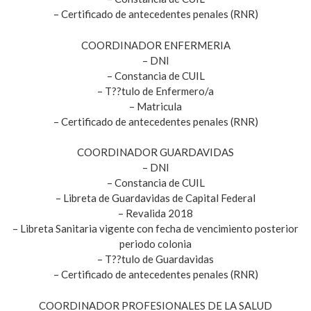
– Certificado de antecedentes penales (RNR)
COORDINADOR ENFERMERIA
– DNI
– Constancia de CUIL
– T??tulo de Enfermero/a
– Matricula
– Certificado de antecedentes penales (RNR)
COORDINADOR GUARDAVIDAS
– DNI
– Constancia de CUIL
– Libreta de Guardavidas de Capital Federal
– Revalida 2018
– Libreta Sanitaria vigente con fecha de vencimiento posterior
periodo colonia
– T??tulo de Guardavidas
– Certificado de antecedentes penales (RNR)
COORDINADOR PROFESIONALES DE LA SALUD