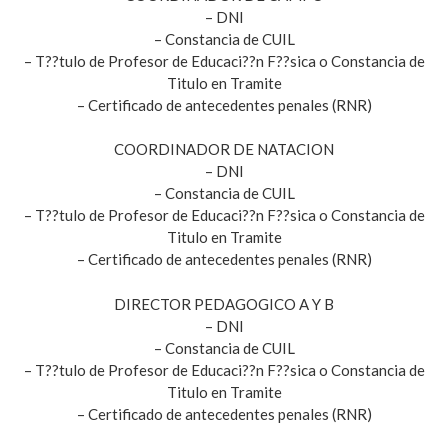
– DNI
– Constancia de CUIL
– T??tulo de Profesor de Educaci??n F??sica o Constancia de
Titulo en Tramite
– Certificado de antecedentes penales (RNR)
COORDINADOR DE NATACION
– DNI
– Constancia de CUIL
– T??tulo de Profesor de Educaci??n F??sica o Constancia de
Titulo en Tramite
– Certificado de antecedentes penales (RNR)
DIRECTOR PEDAGOGICO A Y B
– DNI
– Constancia de CUIL
– T??tulo de Profesor de Educaci??n F??sica o Constancia de
Titulo en Tramite
– Certificado de antecedentes penales (RNR)