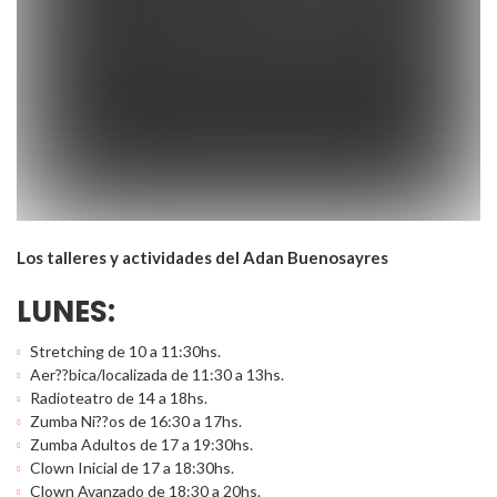
Los talleres y actividades del Adan Buenosayres
LUNES:
Stretching de 10 a 11:30hs.
Aer??bica/localizada de 11:30 a 13hs.
Radioteatro de 14 a 18hs.
Zumba Ni??os de 16:30 a 17hs.
Zumba Adultos de 17 a 19:30hs.
Clown Inicial de 17 a 18:30hs.
Clown Avanzado de 18:30 a 20hs.