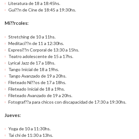
Literatura de 18 a 18:45hs.
Gui??n de Cine de 18:45 a 19:30hs.
Mi??rcoles:
Stretching de 10 a 11hs.
Meditaci??n de 11 a 12:30hs.
Expresi??n Corporal de 13:30 a 15hs.
Teatro adolescente de 15 a 17hs.
Lyrical Jazz de 17 a 18hs.
Tango Inicial de 18 a 19hs.
Tango Avanzado de 19 a 20hs.
Fileteado Ni??os de 17 a 18hs.
Fileteado Inicial de 18 a 19hs.
Fileteado Avanzado de 19 a 20hs.
Fotograf??a para chicos con discapacidad de 17:30 a 19:30hs.
Jueves:
Yoga de 10 a 11:30hs.
Tai chi de 11:30 a 13hs.