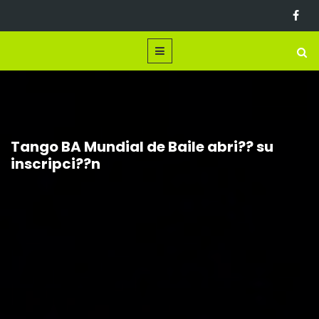
Tango BA Mundial de Baile abri?? su
inscripci??n