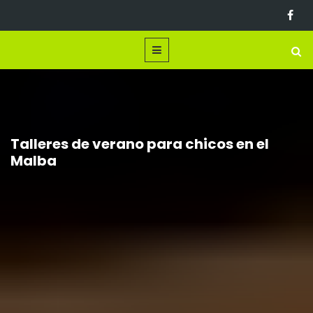
Talleres de verano para chicos en el
Malba