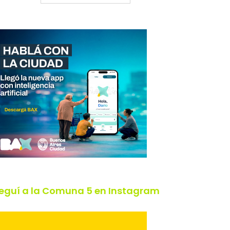
eguí a la Comuna 5 en Instagram