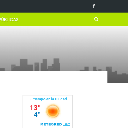
PÚBLICAS