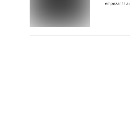
empezar?? a 