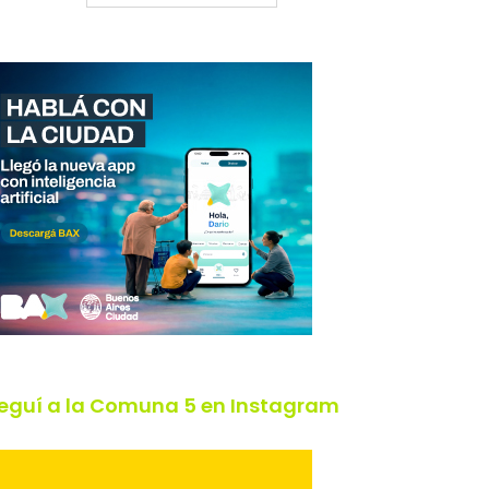
eguí a la Comuna 5 en Instagram