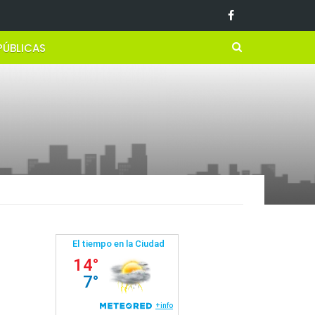
PÚBLICAS