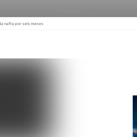
la nafta por seis meses