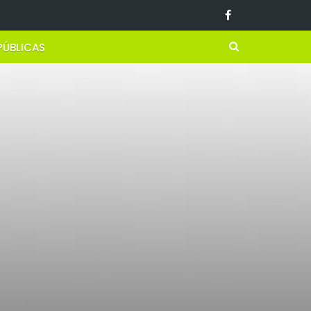
PÚBLICAS