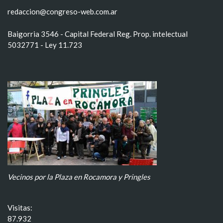
redaccion@congreso-web.com.ar
Baigorria 3546 - Capital Federal Reg. Prop. intelectual
5032771 - Ley 11.723
Vecinos por la Plaza en Rocamora y Pringles
Visitas:
87.932