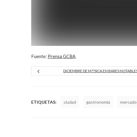
Fuente:
Prensa GCBA
DICIEMBRE DE M??SICA EN BARES NOTABLE
ETIQUETAS:
ciudad
gastronomía
mercado