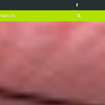
PÚBLICAS