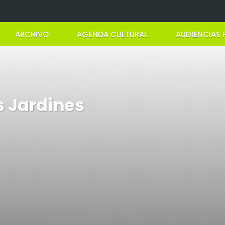
ARCHIVO
AGENDA CULTURAL
AUDIENCIAS 
s Jardines