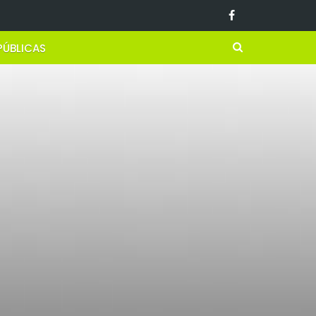
PÚBLICAS