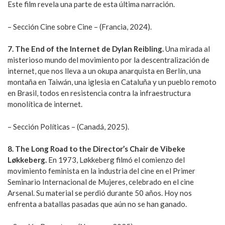
Este film revela una parte de esta última narración.
– Sección Cine sobre Cine – (Francia, 2024).
7. The End of the Internet de Dylan Reibling.
Una mirada al
misterioso mundo del movimiento por la descentralización de
internet, que nos lleva a un okupa anarquista en Berlín, una
montaña en Taiwán, una iglesia en Cataluña y un pueblo remoto
en Brasil, todos en resistencia contra la infraestructura
monolítica de internet.
– Sección Políticas – (Canadá, 2025).
8. The Long Road to the Director’s Chair de Vibeke
Løkkeberg.
En 1973, Løkkeberg filmó el comienzo del
movimiento feminista en la industria del cine en el Primer
Seminario Internacional de Mujeres, celebrado en el cine
Arsenal. Su material se perdió durante 50 años. Hoy nos
enfrenta a batallas pasadas que aún no se han ganado.