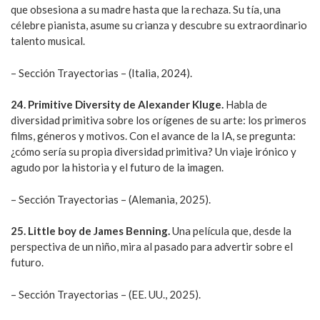
que obsesiona a su madre hasta que la rechaza. Su tía, una
célebre pianista, asume su crianza y descubre su extraordinario
talento musical.
– Sección Trayectorias – (Italia, 2024).
24. Primitive Diversity de Alexander Kluge.
Habla de
diversidad primitiva sobre los orígenes de su arte: los primeros
films, géneros y motivos. Con el avance de la IA, se pregunta:
¿cómo sería su propia diversidad primitiva? Un viaje irónico y
agudo por la historia y el futuro de la imagen.
– Sección Trayectorias – (Alemania, 2025).
25. Little boy de James Benning.
Una película que, desde la
perspectiva de un niño, mira al pasado para advertir sobre el
futuro.
– Sección Trayectorias – (EE. UU., 2025).