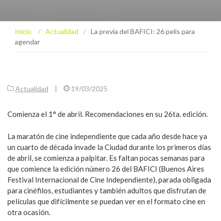
Inicio
/
Actualidad
/
La previa del BAFICI: 26 pelis para
agendar
Actualidad
|
19/03/2025
Comienza el 1° de abril. Recomendaciones en su 26ta. edición.
La maratón de cine independiente que cada año desde hace ya
un cuarto de década invade la Ciudad durante los primeros días
de abril, se comienza a palpitar. Es faltan pocas semanas para
que comience la edición número 26 del BAFICI (Buenos Aires
Festival Internacional de Cine Independiente), parada obligada
para cinéfilos, estudiantes y también adultos que disfrutan de
películas que difícilmente se puedan ver en el formato cine en
otra ocasión.