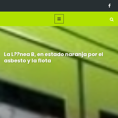
La L??nea B, en estado naranja por el
asbesto y la flota