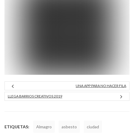
UNA APP PARA NO HACER FILA
LLEGA BARRIOS CREATIVOS 2019
ETIQUETAS:
Almagro
asbesto
ciudad