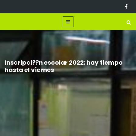
Inscripci??n escolar 2022: hay tiempo
hasta el viernes