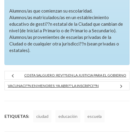
Alumnos/as que comienzan su escolaridad.
Alumnos/as matriculados/as en un establecimiento
educativo de gesti??n estatal de la Ciudad que cambian de
nivel (de Inicial a Primario o de Primario a Secundario).
Alumnos/as provenientes de escuelas privadas de la
Ciudad o de cualquier otra jurisdicci??n (sean privadas o
estatales).
COSTA SALGUERO: REV??S EN LA JUSTICIA PARA EL GOBIERNO
VACUNACI??N EN MENORES: YA ABRI?? LA INSCRIPCI??N
ETIQUETAS:
ciudad
educación
escuela