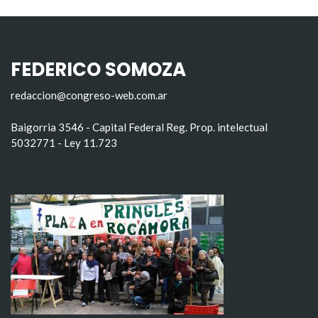
FEDERICO SOMOZA
redaccion@congreso-web.com.ar
Baigorria 3546 - Capital Federal Reg. Prop. intelectual
5032771 - Ley 11.723