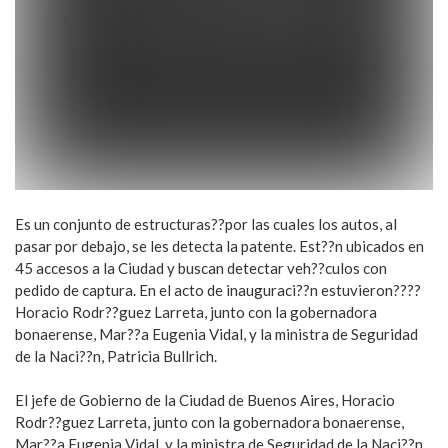
Es un conjunto de estructuras??por las cuales los autos, al
pasar por debajo, se les detecta la patente. Est??n ubicados en
45 accesos a la Ciudad y buscan detectar veh??culos con
pedido de captura. En el acto de inauguraci??n estuvieron????
Horacio Rodr??guez Larreta, junto con la gobernadora
bonaerense, Mar??a Eugenia Vidal, y la ministra de Seguridad
de la Naci??n, Patricia Bullrich.
El jefe de Gobierno de la Ciudad de Buenos Aires, Horacio
Rodr??guez Larreta, junto con la gobernadora bonaerense,
Mar??a Eugenia Vidal, y la ministra de Seguridad de la Naci??n,