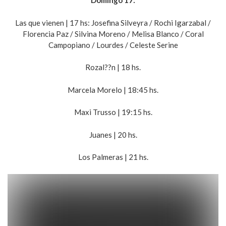
Domingo 17:
Las que vienen | 17 hs: Josefina Silveyra / Rochi Igarzabal /
Florencia Paz / Silvina Moreno / Melisa Blanco / Coral
Campopiano / Lourdes / Celeste Serine
Rozal??n | 18 hs.
Marcela Morelo | 18:45 hs.
Maxi Trusso | 19:15 hs.
Juanes | 20 hs.
Los Palmeras | 21 hs.