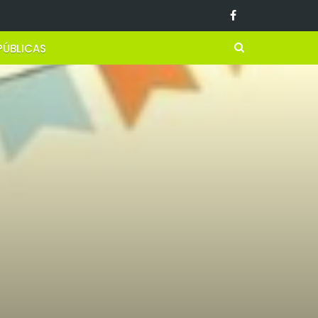
PÚBLICAS