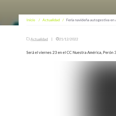
Inicio
/
Actualidad
/
Feria navideña autogestiva en
Actualidad
|
21/12/2022
Será el viernes 23 en el CC Nuestra América, Perón 