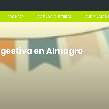
ARCHIVO
AGENDA CULTURAL
AUDIENCIAS 
ogestiva en Almagro