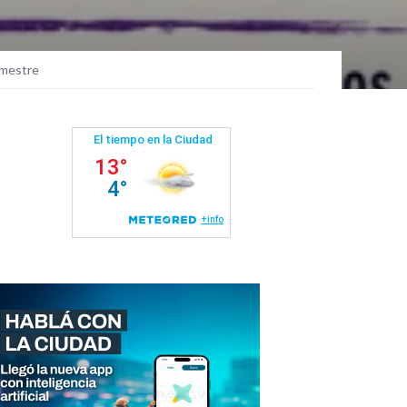
rimestre