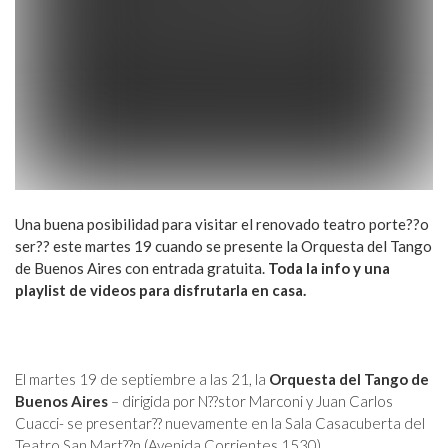
Una buena posibilidad para visitar el renovado teatro porte??o
ser?? este martes 19 cuando se presente la Orquesta del Tango
de Buenos Aires con entrada gratuita.
Toda la info y una
playlist de videos para disfrutarla en casa.
El martes 19 de septiembre a las 21, la
Orquesta del Tango de
Buenos Aires
– dirigida por N??stor Marconi y Juan Carlos
Cuacci- se presentar?? nuevamente en la Sala Casacuberta del
Teatro San Mart??n (Avenida Corrientes 1530).