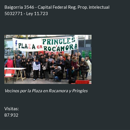
Baigorria 3546 - Capital Federal Reg. Prop. intelectual
5032771 - Ley 11.723
Vecinos por la Plaza en Rocamora y Pringles
Visitas:
87.932