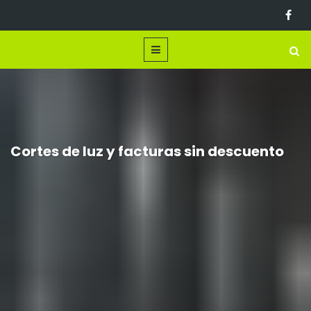
Cortes de luz y facturas sin descuento