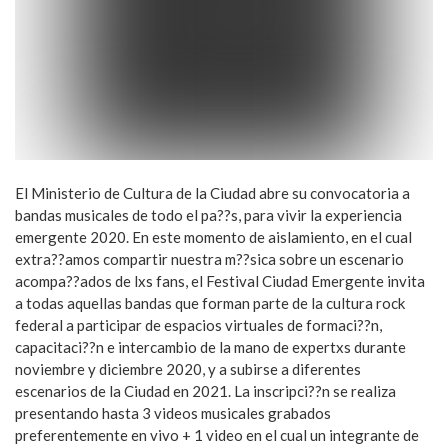
El Ministerio de Cultura de la Ciudad abre su convocatoria a
bandas musicales de todo el pa??s, para vivir la experiencia
emergente 2020. En este momento de aislamiento, en el cual
extra??amos compartir nuestra m??sica sobre un escenario
acompa??ados de lxs fans, el Festival Ciudad Emergente invita
a todas aquellas bandas que forman parte de la cultura rock
federal a participar de espacios virtuales de formaci??n,
capacitaci??n e intercambio de la mano de expertxs durante
noviembre y diciembre 2020, y a subirse a diferentes
escenarios de la Ciudad en 2021. La inscripci??n se realiza
presentando hasta 3 videos musicales grabados
preferentemente en vivo + 1 video en el cual un integrante de