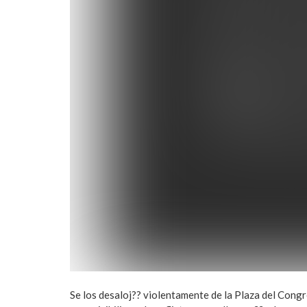
Se los desaloj?? violentamente de la Plaza del Cong