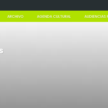
ARCHIVO
AGENDA CULTURAL
AUDIENCIAS 
s