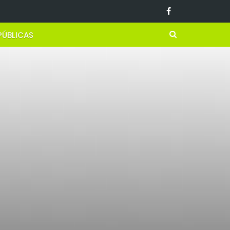
PÚBLICAS