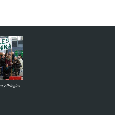
a y Pringles