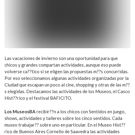
Las vacaciones de invierno son una oportunidad para que
chicos y grandes compartan actividades, aunque eso puede
volverse ca??tico si se eligen las propuestas m??s concurridas.
Por eso seleccionamos algunas actividades organizadas por la
Ciudad que escapan un poco al cine, shopping y otras de las m??
s elegidas. Destacamos las actividades de los Museos, el Casco
Hist??rico y el festival BAFICITO.
Los MuseosBA
recibir??n a los chicos con Sentidos en juego,
shows, actividades y talleres sobre los cinco sentidos. Cada
museo trabajar?? sobre uno en particular. En el Museo Hist??
rico de Buenos Aires Cornelio de Saavedra las actividades