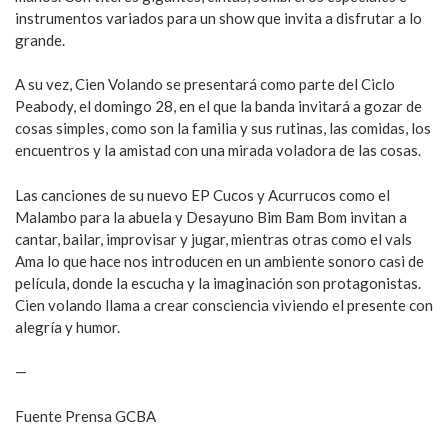
instrumentos variados para un show que invita a disfrutar a lo
grande.
A su vez, Cien Volando se presentará como parte del Ciclo
Peabody, el domingo 28, en el que la banda invitará a gozar de
cosas simples, como son la familia y sus rutinas, las comidas, los
encuentros y la amistad con una mirada voladora de las cosas.
Las canciones de su nuevo EP Cucos y Acurrucos como el
Malambo para la abuela y Desayuno Bim Bam Bom invitan a
cantar, bailar, improvisar y jugar, mientras otras como el vals
Ama lo que hace nos introducen en un ambiente sonoro casi de
película, donde la escucha y la imaginación son protagonistas.
Cien volando llama a crear consciencia viviendo el presente con
alegría y humor.
—
Fuente Prensa GCBA