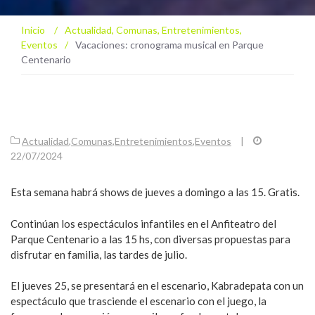
Inicio
/
Actualidad
,
Comunas
,
Entretenimientos
,
Eventos
/
Vacaciones: cronograma musical en Parque
Centenario
Actualidad
,
Comunas
,
Entretenimientos
,
Eventos
|
22/07/2024
Esta semana habrá shows de jueves a domingo a las 15. Gratis.
Continúan los espectáculos infantiles en el Anfiteatro del
Parque Centenario a las 15 hs, con diversas propuestas para
disfrutar en familia, las tardes de julio.
El jueves 25, se presentará en el escenario, Kabradepata con un
espectáculo que trasciende el escenario con el juego, la