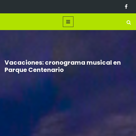
Vacaciones: cronograma musical en
Parque Centenario