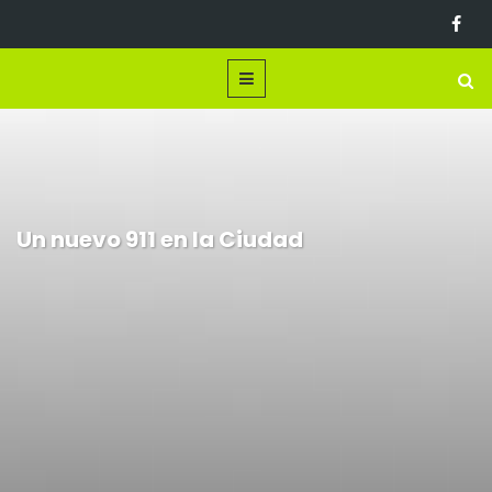
Un nuevo 911 en la Ciudad