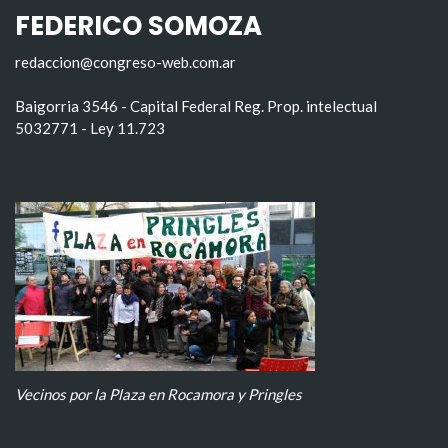
FEDERICO SOMOZA
redaccion@congreso-web.com.ar
Baigorria 3546 - Capital Federal Reg. Prop. intelectual
5032771 - Ley 11.723
Vecinos por la Plaza en Rocamora y Pringles