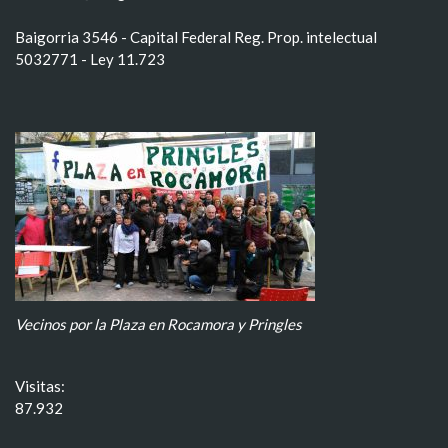
Baigorria 3546 - Capital Federal Reg. Prop. intelectual
5032771 - Ley 11.723
Vecinos por la Plaza en Rocamora y Pringles
Visitas:
87.932