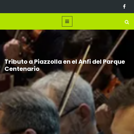
Tributo a Piazzolla en el Anfi del Parque
Centenario