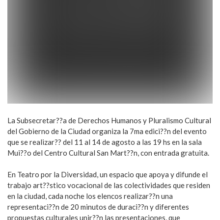
La Subsecretar??a de Derechos Humanos y Pluralismo Cultural
del Gobierno de la Ciudad organiza la 7ma edici??n del evento
que se realizar?? del 11 al 14 de agosto a las 19 hs en la sala
Mui??o del Centro Cultural San Mart??n, con entrada gratuita.
En Teatro por la Diversidad, un espacio que apoya y difunde el
trabajo art??stico vocacional de las colectividades que residen
en la ciudad, cada noche los elencos realizar??n una
representaci??n de 20 minutos de duraci??n y diferentes
propuestas culturales unir??n las presentaciones, que