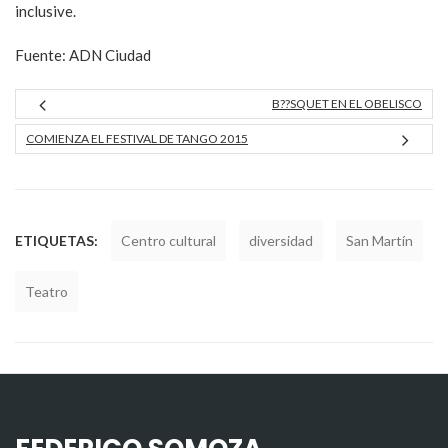
inclusive.
Fuente: ADN Ciudad
B??SQUET EN EL OBELISCO
COMIENZA EL FESTIVAL DE TANGO 2015
ETIQUETAS:
Centro cultural
diversidad
San Martín
Teatro