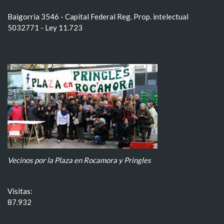
Baigorria 3546 - Capital Federal Reg. Prop. intelectual
5032771 - Ley 11.723
Vecinos por la Plaza en Rocamora y Pringles
Visitas:
87.932