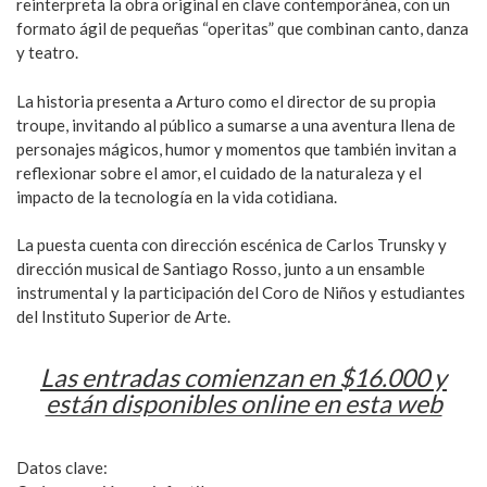
reinterpreta la obra original en clave contemporánea, con un
formato ágil de pequeñas “operitas” que combinan canto, danza
y teatro.
La historia presenta a Arturo como el director de su propia
troupe, invitando al público a sumarse a una aventura llena de
personajes mágicos, humor y momentos que también invitan a
reflexionar sobre el amor, el cuidado de la naturaleza y el
impacto de la tecnología en la vida cotidiana.
La puesta cuenta con dirección escénica de Carlos Trunsky y
dirección musical de Santiago Rosso, junto a un ensamble
instrumental y la participación del Coro de Niños y estudiantes
del Instituto Superior de Arte.
Las entradas comienzan en $16.000 y
están disponibles online en esta web
Datos clave: