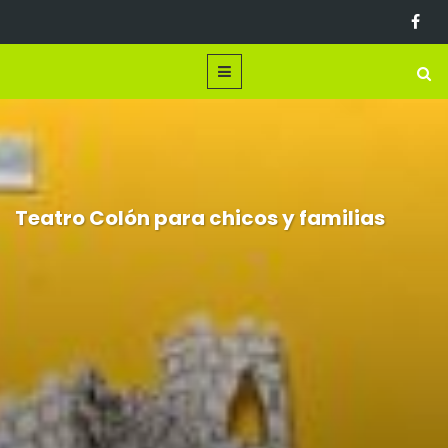
Teatro Colón para chicos y familias