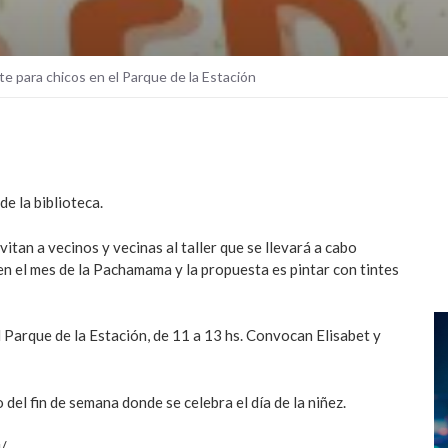
rte para chicos en el Parque de la Estación
de la biblioteca.
itan a vecinos y vecinas al taller que se llevará a cabo
n el mes de la Pachamama y la propuesta es pintar con tintes
el Parque de la Estación, de 11 a 13 hs. Convocan Elisabet y
del fin de semana donde se celebra el día de la niñez.
/