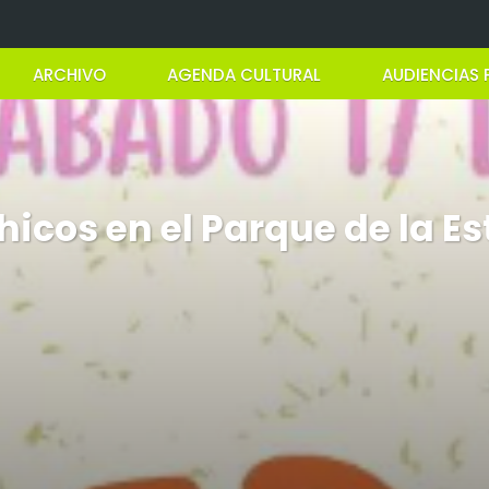
ARCHIVO
AGENDA CULTURAL
AUDIENCIAS 
chicos en el Parque de la E