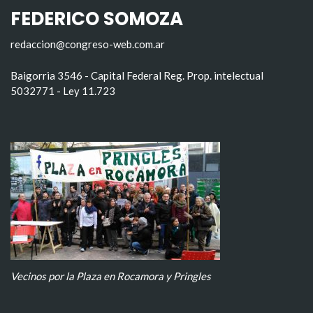
FEDERICO SOMOZA
redaccion@congreso-web.com.ar
Baigorria 3546 - Capital Federal Reg. Prop. intelectual
5032771 - Ley 11.723
Vecinos por la Plaza en Rocamora y Pringles