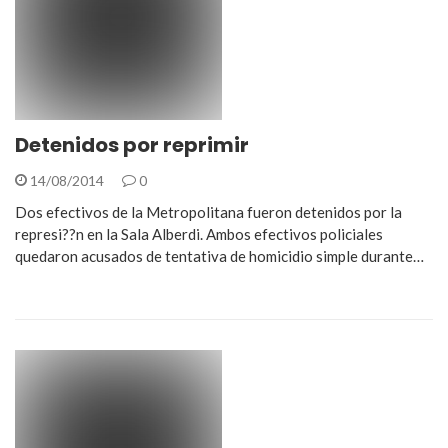
Detenidos por reprimir
14/08/2014
0
Dos efectivos de la Metropolitana fueron detenidos por la
represi??n en la Sala Alberdi. Ambos efectivos policiales
quedaron acusados de tentativa de homicidio simple durante…