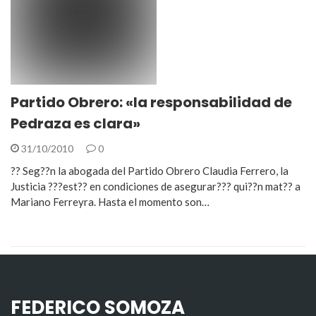
Partido Obrero: «la responsabilidad de
Pedraza es clara»
31/10/2010
0
?? Seg??n la abogada del Partido Obrero Claudia Ferrero, la
Justicia ???est?? en condiciones de asegurar??? qui??n mat?? a
Mariano Ferreyra. Hasta el momento son…
FEDERICO SOMOZA