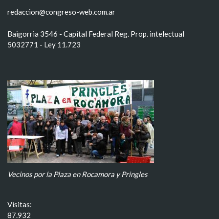
redaccion@congreso-web.com.ar
Baigorria 3546 - Capital Federal Reg. Prop. intelectual
5032771 - Ley 11.723
Vecinos por la Plaza en Rocamora y Pringles
Visitas:
87.932