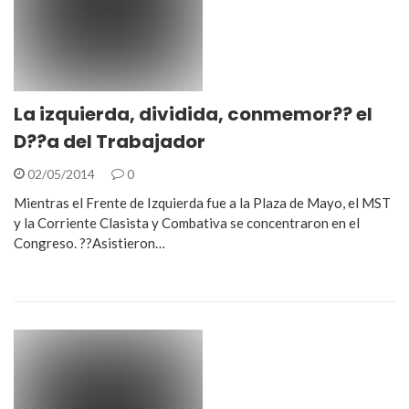
La izquierda, dividida, conmemor?? el
D??a del Trabajador
02/05/2014
0
Mientras el Frente de Izquierda fue a la Plaza de Mayo, el MST
y la Corriente Clasista y Combativa se concentraron en el
Congreso. ??Asistieron…