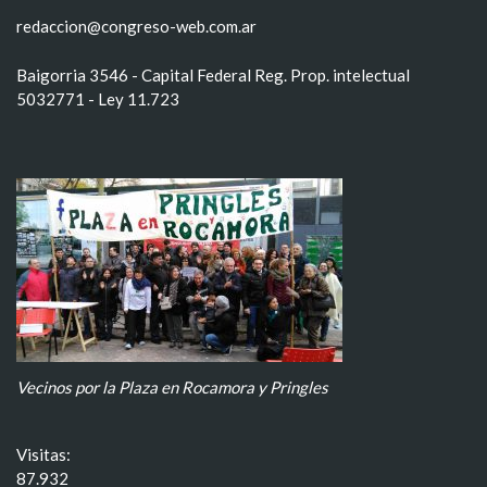
redaccion@congreso-web.com.ar
Baigorria 3546 - Capital Federal Reg. Prop. intelectual
5032771 - Ley 11.723
Vecinos por la Plaza en Rocamora y Pringles
Visitas:
87.932