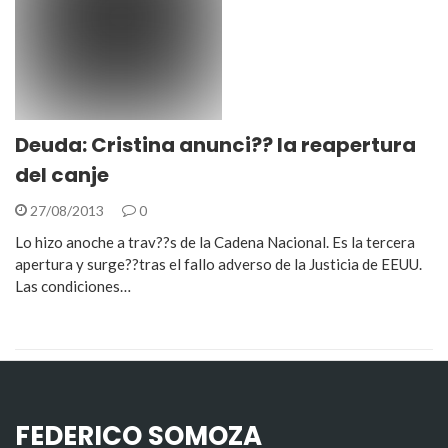
Deuda: Cristina anunci?? la reapertura
del canje
27/08/2013
0
Lo hizo anoche a trav??s de la Cadena Nacional. Es la tercera
apertura y surge??tras el fallo adverso de la Justicia de EEUU.
Las condiciones…
FEDERICO SOMOZA