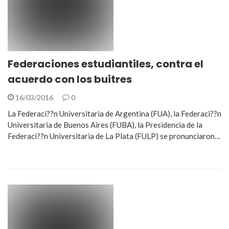
Federaciones estudiantiles, contra el
acuerdo con los buitres
16/03/2016
0
La Federaci??n Universitaria de Argentina (FUA), la Federaci??n
Universitaria de Buenos Aires (FUBA), la Presidencia de la
Federaci??n Universitaria de La Plata (FULP) se pronunciaron…