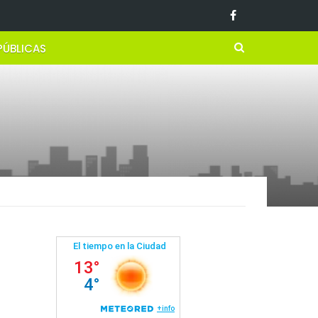
PÚBLICAS