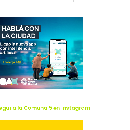
eguí a la Comuna 5 en Instagram