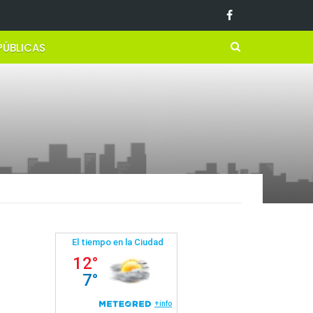
PÚBLICAS