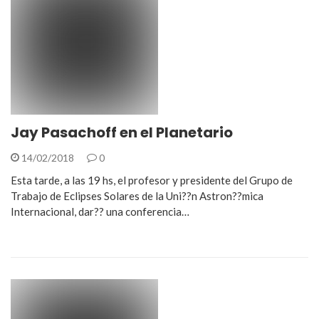
Jay Pasachoff en el Planetario
14/02/2018
0
Esta tarde, a las 19 hs, el profesor y presidente del Grupo de
Trabajo de Eclipses Solares de la Uni??n Astron??mica
Internacional, dar?? una conferencia…