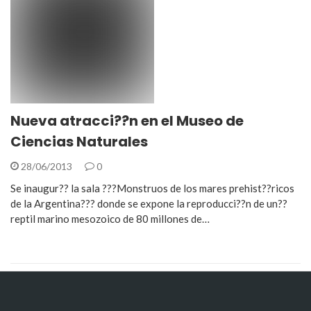
Nueva atracci??n en el Museo de
Ciencias Naturales
28/06/2013
0
Se inaugur?? la sala ???Monstruos de los mares prehist??ricos
de la Argentina??? donde se expone la reproducci??n de un??
reptil marino mesozoico de 80 millones de…