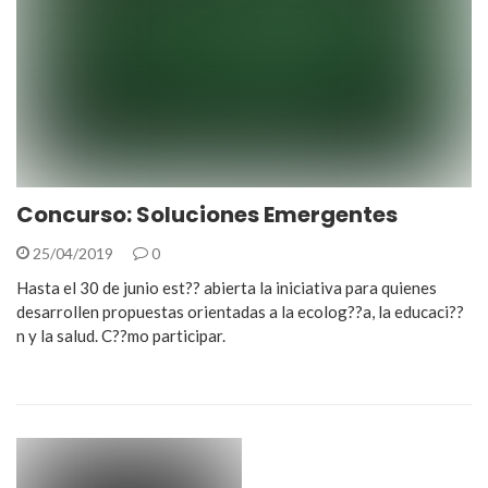
Concurso: Soluciones Emergentes
25/04/2019
0
Hasta el 30 de junio est?? abierta la iniciativa para quienes
desarrollen propuestas orientadas a la ecolog??a, la educaci??
n y la salud. C??mo participar.