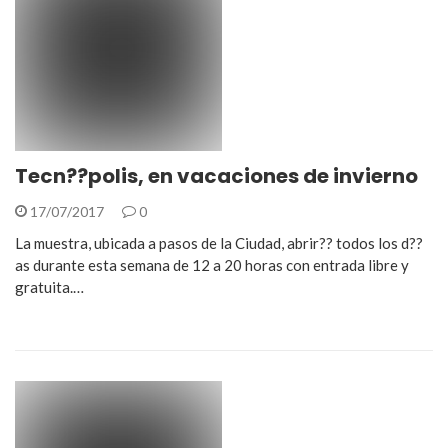
Tecn??polis, en vacaciones de invierno
17/07/2017
0
La muestra, ubicada a pasos de la Ciudad, abrir?? todos los d??
as durante esta semana de 12 a 20 horas con entrada libre y
gratuita.…