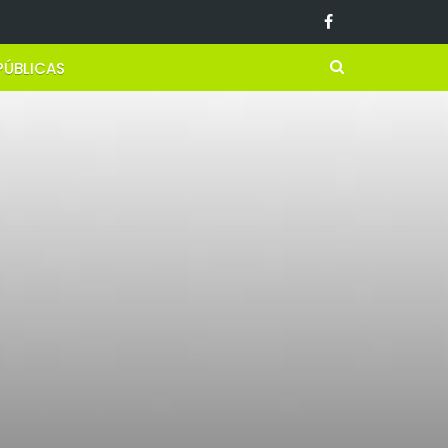
PÚBLICAS