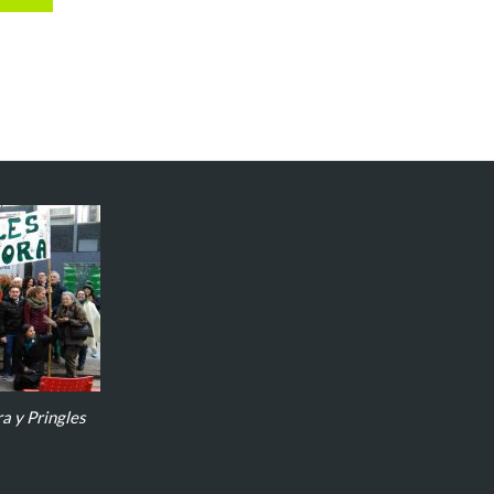
a y Pringles