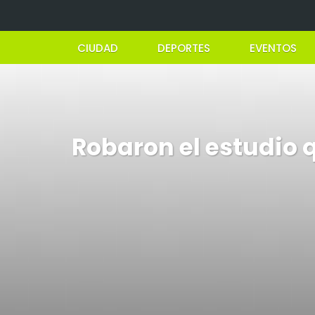
CIUDAD
DEPORTES
EVENTOS
Robaron el estudio 