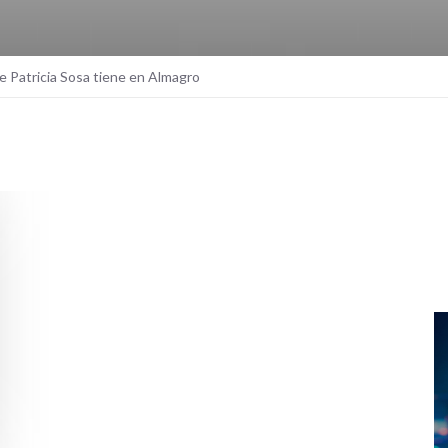
e Patricia Sosa tiene en Almagro