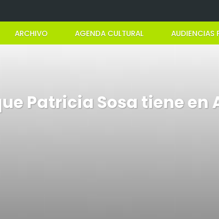
ARCHIVO
AGENDA CULTURAL
AUDIENCIAS 
que Patricia Sosa tiene en