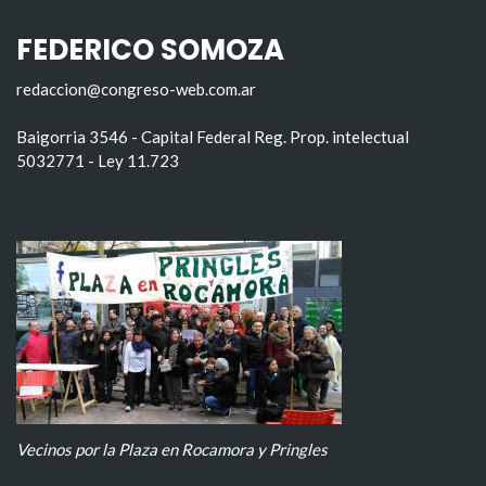
FEDERICO SOMOZA
redaccion@congreso-web.com.ar
Baigorria 3546 - Capital Federal Reg. Prop. intelectual
5032771 - Ley 11.723
Vecinos por la Plaza en Rocamora y Pringles