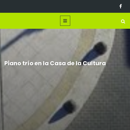
Piano trío en la Casa de la Cultura