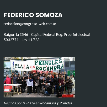
FEDERICO SOMOZA
redaccion@congreso-web.com.ar
Baigorria 3546 - Capital Federal Reg. Prop. intelectual
5032771 - Ley 11.723
Vecinos por la Plaza en Rocamora y Pringles