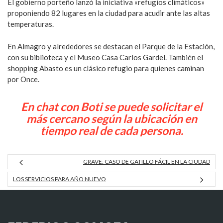
El gobierno porteño lanzó la iniciativa «refugios climáticos»
proponiendo 82 lugares en la ciudad para acudir ante las altas
temperaturas.
En Almagro y alrededores se destacan el Parque de la Estación,
con su biblioteca y el Museo Casa Carlos Gardel. También el
shopping Abasto es un clásico refugio para quienes caminan
por Once.
En chat con Boti se puede solicitar el
más cercano según la ubicación en
tiempo real de cada persona.
GRAVE: CASO DE GATILLO FÁCIL EN LA CIUDAD
LOS SERVICIOS PARA AÑO NUEVO