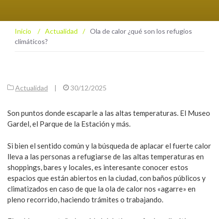
Inicio
/
Actualidad
/
Ola de calor ¿qué son los refugios
climáticos?
Actualidad
|
30/12/2025
Son puntos donde escaparle a las altas temperaturas. El Museo
Gardel, el Parque de la Estación y más.
Si bien el sentido común y la búsqueda de aplacar el fuerte calor
lleva a las personas a refugiarse de las altas temperaturas en
shoppings, bares y locales, es interesante conocer estos
espacios que están abiertos en la ciudad, con baños públicos y
climatizados en caso de que la ola de calor nos «agarre» en
pleno recorrido, haciendo trámites o trabajando.