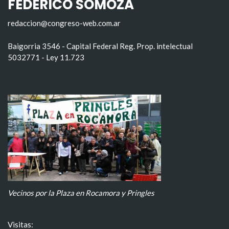
FEDERICO SOMOZA
redaccion@congreso-web.com.ar
Baigorria 3546 - Capital Federal Reg. Prop. intelectual
5032771 - Ley 11.723
Vecinos por la Plaza en Rocamora y Pringles
Visitas: