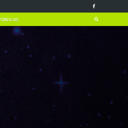
PÚBLICAS