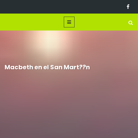
Macbeth en el San Mart??n