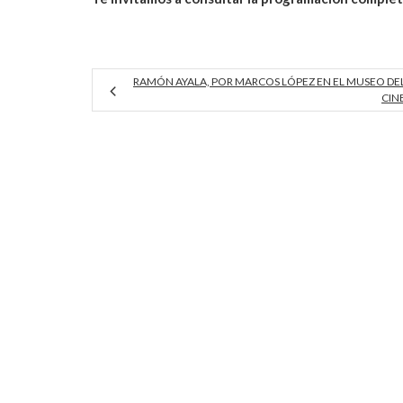
RAMÓN AYALA, POR MARCOS LÓPEZ EN EL MUSEO DE
CIN