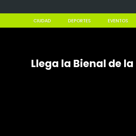
CIUDAD
DEPORTES
EVENTOS
Llega la Bienal de la