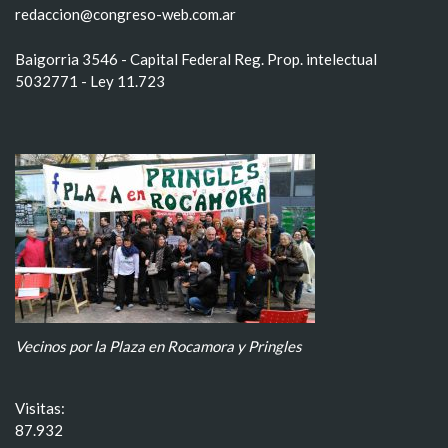
redaccion@congreso-web.com.ar
Baigorria 3546 - Capital Federal Reg. Prop. intelectual
5032771 - Ley 11.723
Vecinos por la Plaza en Rocamora y Pringles
Visitas:
87.932