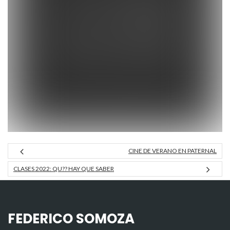
CINE DE VERANO EN PATERNAL
CLASES 2022: QU?? HAY QUE SABER
FEDERICO SOMOZA