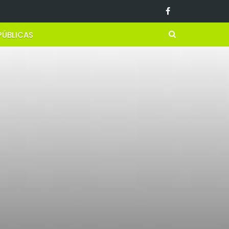
PÚBLICAS