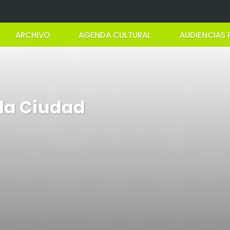
ARCHIVO
AGENDA CULTURAL
AUDIENCIAS 
 la Ciudad