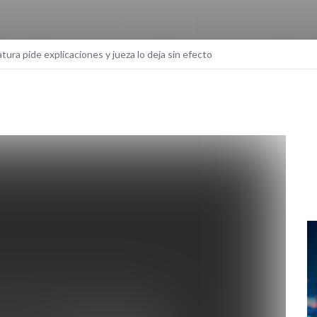
atura pide explicaciones y jueza lo deja sin efecto