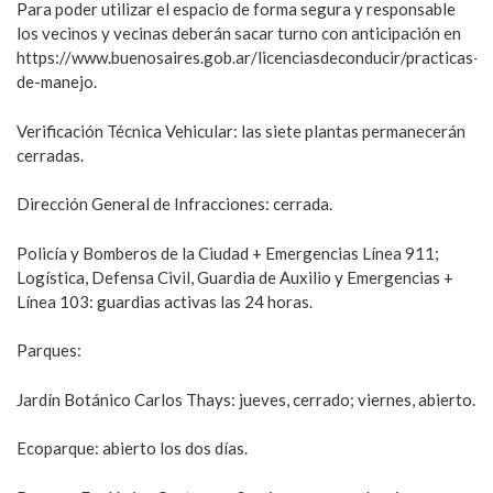
Para poder utilizar el espacio de forma segura y responsable
los vecinos y vecinas deberán sacar turno con anticipación en
https://www.buenosaires.gob.ar/licenciasdeconducir/practicas-
de-manejo.
Verificación Técnica Vehicular: las siete plantas permanecerán
cerradas.
Dirección General de Infracciones: cerrada.
Policía y Bomberos de la Ciudad + Emergencias Línea 911;
Logística, Defensa Civil, Guardia de Auxilio y Emergencias +
Línea 103: guardias activas las 24 horas.
Parques:
Jardín Botánico Carlos Thays: jueves, cerrado; viernes, abierto.
Ecoparque: abierto los dos días.