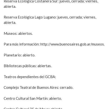
Reserva Ecológica Costanera Sur: jueves, cerrada; viernes,
abierta.
Reserva Ecológica Lago Lugano: jueves, cerrada; viernes,
abierta.
Museos: abiertos.
Para más información: http://www.buenosaires.gob.ar/museos.
Planetario: abierto.
Bibliotecas públicas: abiertas.
Teatros dependientes del GCBA:
Complejo Teatral de Buenos Aires: cerrado.
Centro Cultural San Martín: abierto.