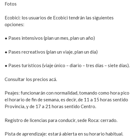
Fotos
Ecobici: los usuarios de Ecobici tendrán las siguientes
opciones:
● Pases intensivos (plan un mes, plan un año)
● Pases recreativos (plan un viaje, plan un día)
● Pases turísticos (viaje único – diario – tres días – siete días).
Consultar los precios acá.
Peajes: funcionarán con normalidad, tomando como hora pico
el horario de fin de semana, es decir, de 11 a 15 horas sentido
Provincia, y de 17 a 21 horas sentido Centro.
Registro de licencias para conducir, sede Roca: cerrado.
Pista de aprendizaje: estará abierta en su horario habitual.