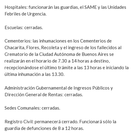
Hospitales: funcionarán las guardias, el SAME y las Unidades
Febriles de Urgencia.
Escuelas: cerradas.
Cementerios: las inhumaciones en los Cementerios de
Chacarita, Flores, Recoleta y el ingreso de los fallecidos al
Crematorio de la Ciudad Autónoma de Buenos Aires se
realizarán en el horario de 7.30 a 14 horas a destino,
recepcionándose el último trámite a las 13 horas e iniciando la
última inhumación a las 13.30.
Administración Gubernamental de Ingresos Públicos y
Dirección General de Rentas: cerradas.
Sedes Comunales: cerradas.
Registro Civil: permanecerá cerrado. Funcionará sólo la
guardia de defunciones de 8 a 12 horas.