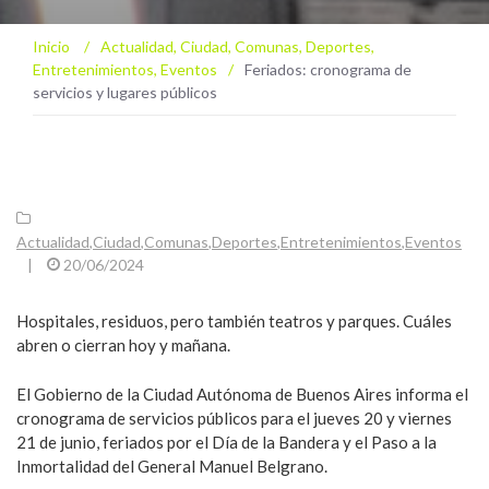
Inicio
/
Actualidad
,
Ciudad
,
Comunas
,
Deportes
,
Entretenimientos
,
Eventos
/
Feriados: cronograma de
servicios y lugares públicos
Actualidad
,
Ciudad
,
Comunas
,
Deportes
,
Entretenimientos
,
Eventos
|
20/06/2024
Hospitales, residuos, pero también teatros y parques. Cuáles
abren o cierran hoy y mañana.
El Gobierno de la Ciudad Autónoma de Buenos Aires informa el
cronograma de servicios públicos para el jueves 20 y viernes
21 de junio, feriados por el Día de la Bandera y el Paso a la
Inmortalidad del General Manuel Belgrano.