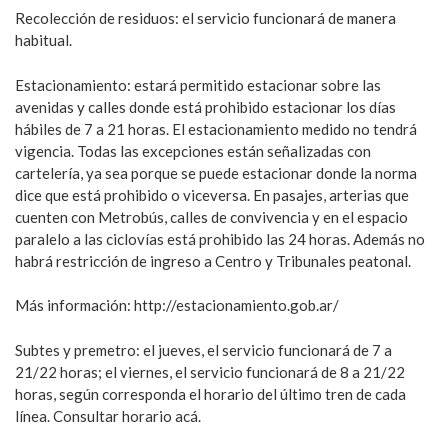
Recolección de residuos: el servicio funcionará de manera
habitual.
Estacionamiento: estará permitido estacionar sobre las
avenidas y calles donde está prohibido estacionar los días
hábiles de 7 a 21 horas. El estacionamiento medido no tendrá
vigencia. Todas las excepciones están señalizadas con
cartelería, ya sea porque se puede estacionar donde la norma
dice que está prohibido o viceversa. En pasajes, arterias que
cuenten con Metrobús, calles de convivencia y en el espacio
paralelo a las ciclovías está prohibido las 24 horas. Además no
habrá restricción de ingreso a Centro y Tribunales peatonal.
Más información: http://estacionamiento.gob.ar/
Subtes y premetro: el jueves, el servicio funcionará de 7 a
21/22 horas; el viernes, el servicio funcionará de 8 a 21/22
horas, según corresponda el horario del último tren de cada
línea. Consultar horario acá.